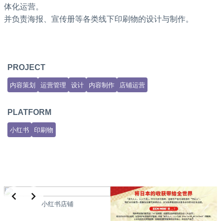
体化运营。
并负责海报、宣传册等各类线下印刷物的设计与制作。
PROJECT
内容策划
运营管理
设计
内容制作
店铺运营
PLATFORM
小红书
印刷物
小红书店铺