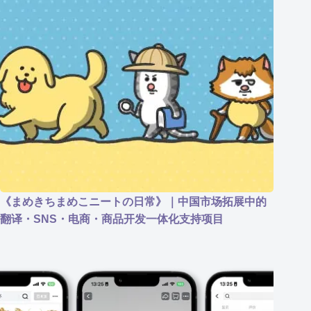
《まめきちまめこニートの日常》｜中国市场拓展中的
翻译・SNS・电商・商品开发一体化支持项目