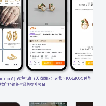
mimi33｜跨境电商（天猫国际）运营 × KOL/KOC种草
推广的销售与品牌提升项目