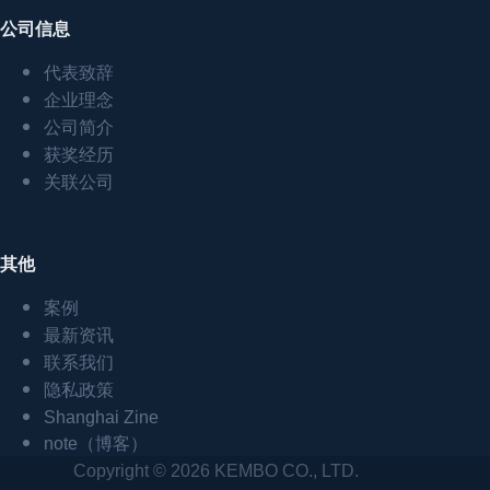
公司信息
代表致辞
企业理念
公司简介
获奖经历
关联公司
其他
案例
最新资讯
联系我们
隐私政策
Shanghai Zine
note（博客）
Copyright © 2026 KEMBO CO., LTD.