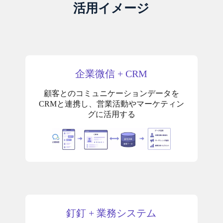
活用イメージ
企業微信 + CRM
顧客とのコミュニケーションデータを
CRMと連携し、営業活動やマーケティン
グに活用する
釘釘 + 業務システム