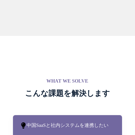
WHAT WE SOLVE
こんな課題を解決します
中国SaaSと社内システムを連携したい