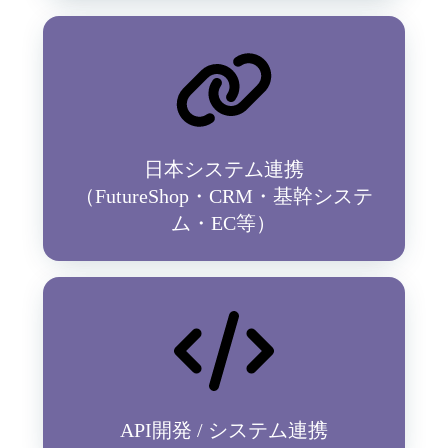
日本システム連携
（FutureShop・CRM・基幹システ
ム・EC等）
API開発 / システム連携