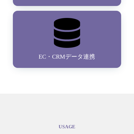
EC・CRMデータ連携
USAGE