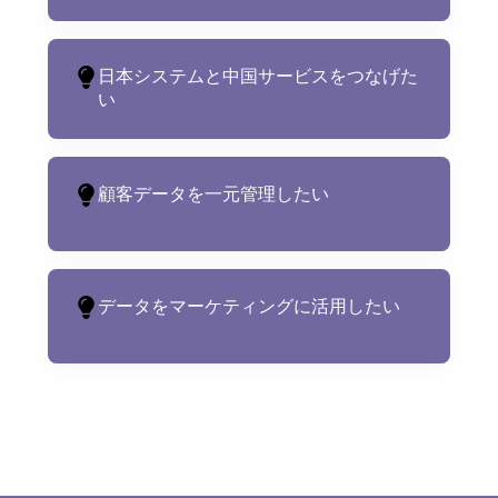
日本システムと中国サービスをつなげた
い
顧客データを一元管理したい
データをマーケティングに活用したい