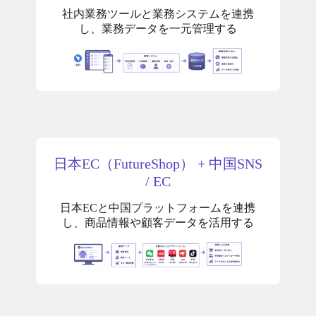
社内業務ツールと業務システムを連携
し、業務データを一元管理する
日本EC（FutureShop） + 中国SNS
/ EC
日本ECと中国プラットフォームを連携
し、商品情報や顧客データを活用する