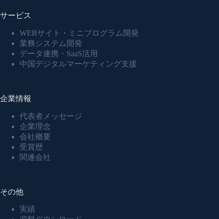
サービス
WEBサイト・ミニプログラム開発
業務システム開発
データ連携・SaaS活用
中国デジタルマーケティング支援
企業情報
代表者メッセージ
企業理念
会社概要
受賞歴
関連会社
その他
実績