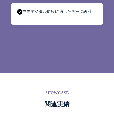
中国デジタル環境に適したデータ設計
SHOWCASE
関連実績