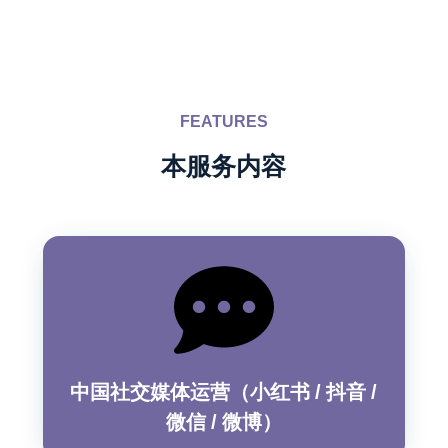
FEATURES
本服务内容
中国社交媒体运营（小红书 / 抖音 /
微信 / 微博）