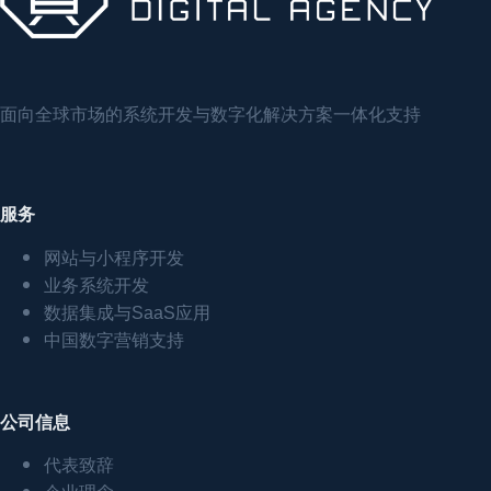
面向全球市场的系统开发与数字化解决方案一体化支持
服务
网站与小程序开发
业务系统开发
数据集成与SaaS应用
中国数字营销支持
公司信息
代表致辞