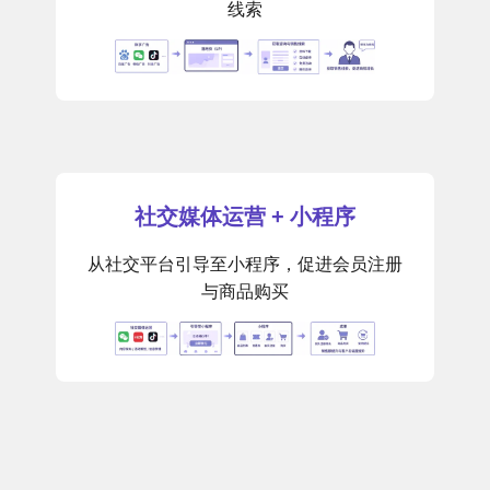
线索
社交媒体运营 + 小程序
从社交平台引导至小程序，促进会员注册
与商品购买