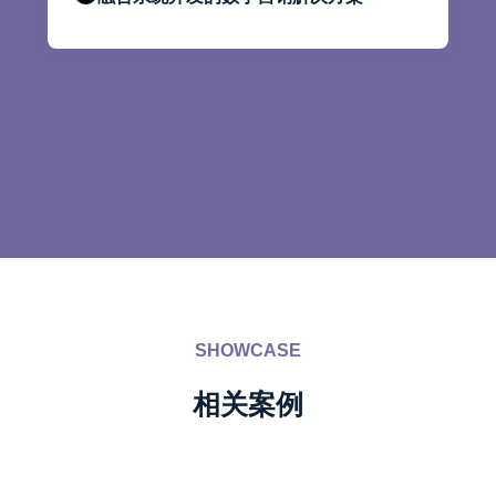
SHOWCASE
相关案例