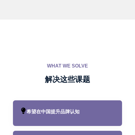
WHAT WE SOLVE
解决这些课题
希望在中国提升品牌认知