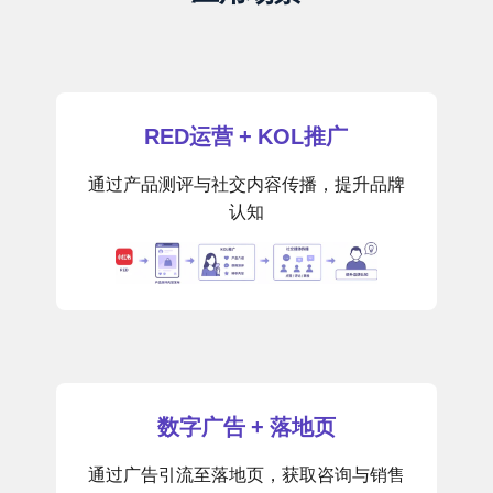
RED运营 + KOL推广
通过产品测评与社交内容传播，提升品牌
认知
数字广告 + 落地页
通过广告引流至落地页，获取咨询与销售