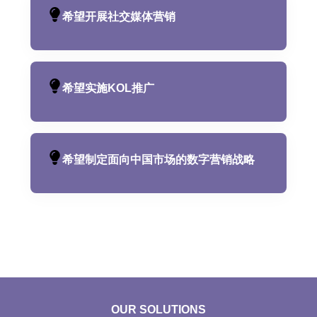
希望开展社交媒体营销
希望实施KOL推广
希望制定面向中国市场的数字营销战略
OUR SOLUTIONS