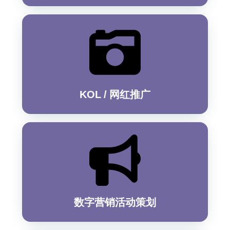
KOL / 网红推广
数字营销活动策划