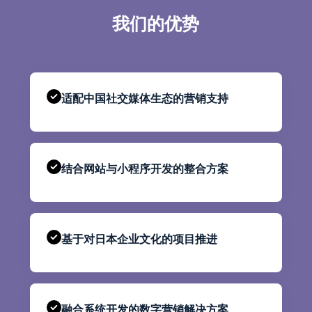
我们的优势
适配中国社交媒体生态的营销支持
结合网站与小程序开发的整合方案
基于对日本企业文化的项目推进
融合系统开发的数字营销解决方案