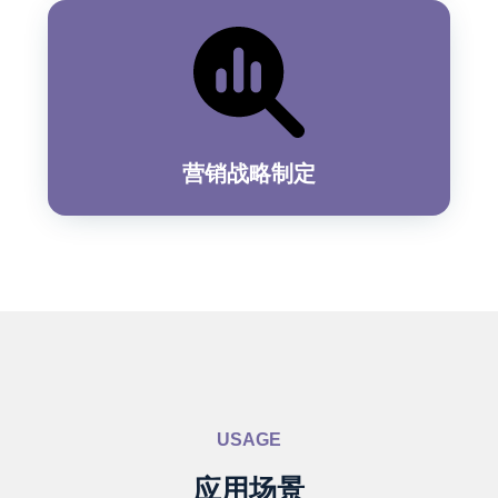
营销战略制定
USAGE
应用场景