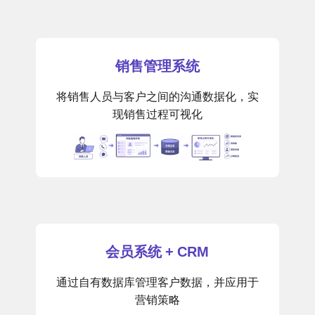
销售管理系统
将销售人员与客户之间的沟通数据化，实
现销售过程可视化
会员系统 + CRM
通过自有数据库管理客户数据，并应用于
营销策略