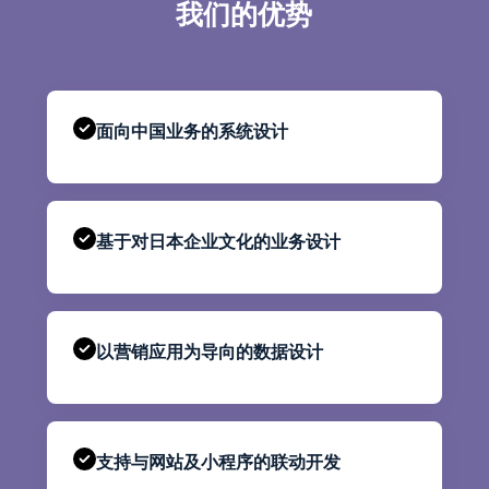
我们的优势
面向中国业务的系统设计
基于对日本企业文化的业务设计
以营销应用为导向的数据设计
支持与网站及小程序的联动开发