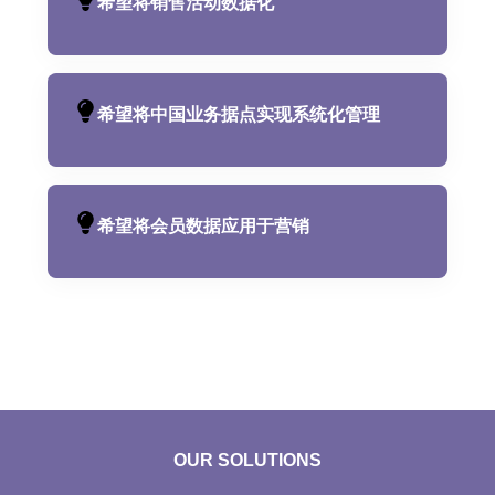
希望将销售活动数据化
希望将中国业务据点实现系统化管理
希望将会员数据应用于营销
OUR SOLUTIONS