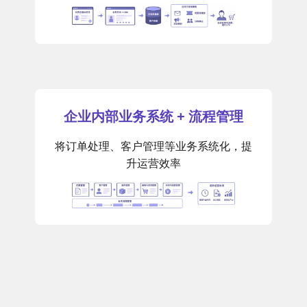
企业内部业务系统 + 流程管理
将订单处理、客户管理等业务系统化，提
升运营效率