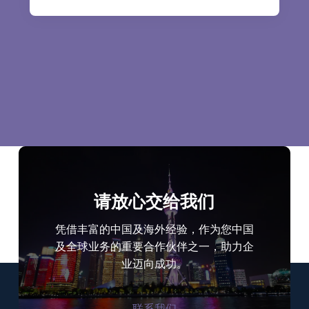
请放心交给我们
凭借丰富的中国及海外经验，作为您中国
及全球业务的重要合作伙伴之一，助力企
业迈向成功。
联系我们