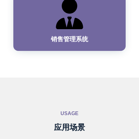
销售管理系统
USAGE
应用场景