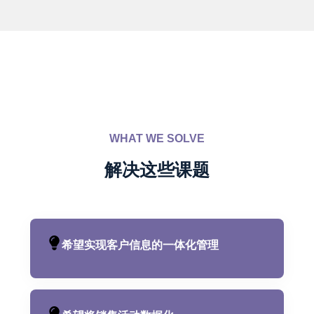
WHAT WE SOLVE
解决这些课题
希望实现客户信息的一体化管理