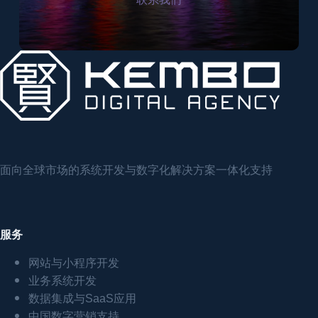
面向全球市场的系统开发与数字化解决方案一体化支持
服务
网站与小程序开发
业务系统开发
数据集成与SaaS应用
中国数字营销支持