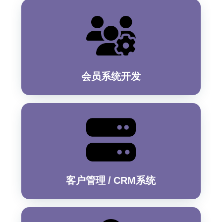
会员系统开发
客户管理 / CRM系统