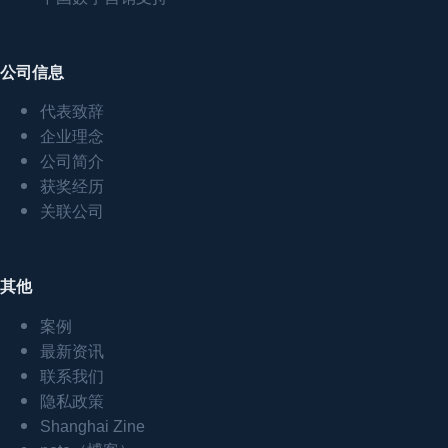
公司信息
代表致辞
企业理念
公司简介
获奖经历
关联公司
其他
案例
最新资讯
联系我们
隐私政策
Shanghai Zine