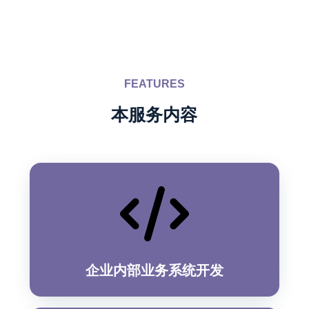
FEATURES
本服务内容
企业内部业务系统开发