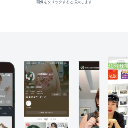
画像をクリックすると拡大します