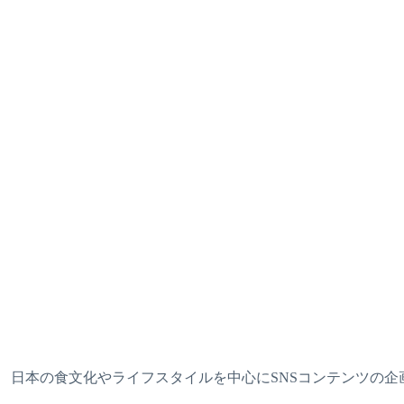
日本の食文化やライフスタイルを中心にSNSコンテンツの企