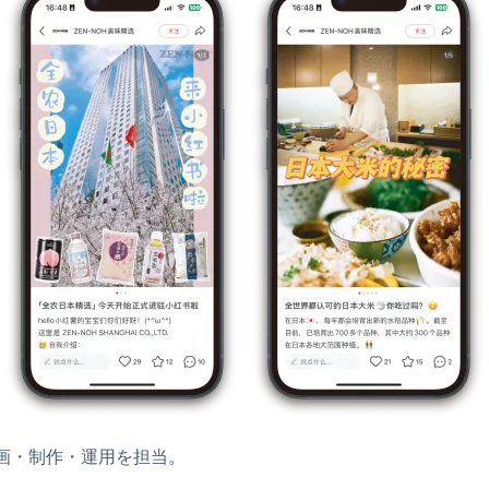
画・制作・運用を担当。