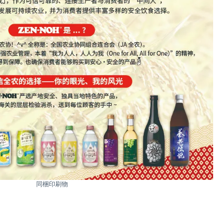
同梱印刷物