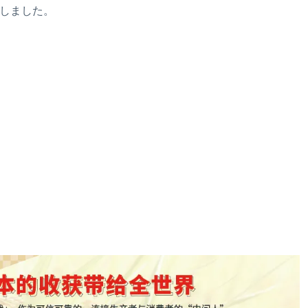
当しました。