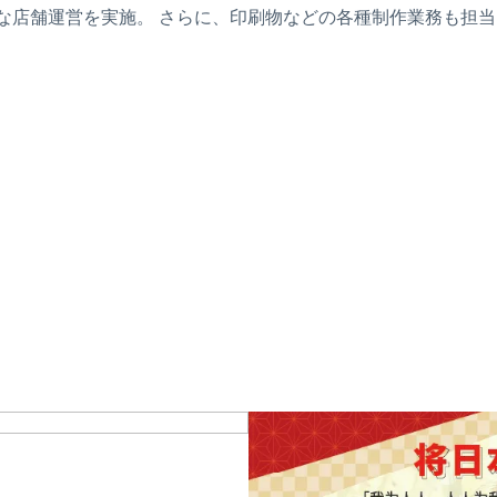
的な店舗運営を実施。 さらに、印刷物などの各種制作業務も担