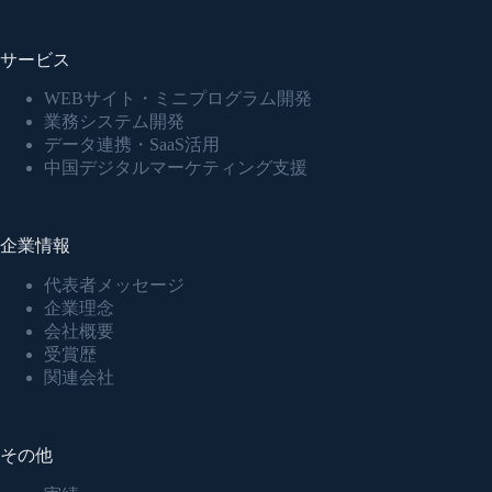
サービス
WEBサイト・ミニプログラム開発
業務システム開発
データ連携・SaaS活用
中国デジタルマーケティング支援
企業情報
代表者メッセージ
企業理念
会社概要
受賞歴
関連会社
その他