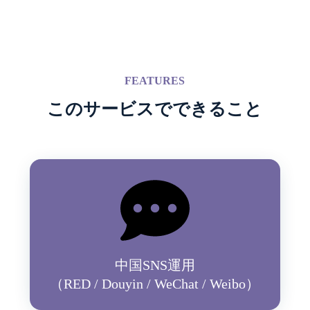
FEATURES
このサービスでできること
中国SNS運用
（RED / Douyin / WeChat / Weibo）