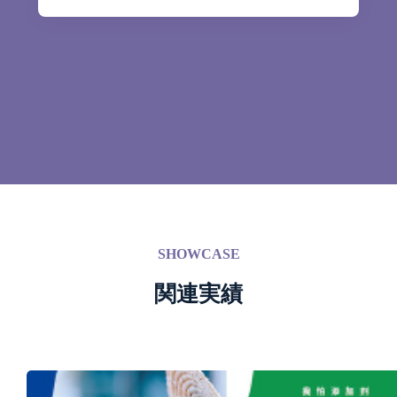
SHOWCASE
関連実績