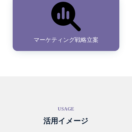
マーケティング戦略立案
USAGE
活用イメージ