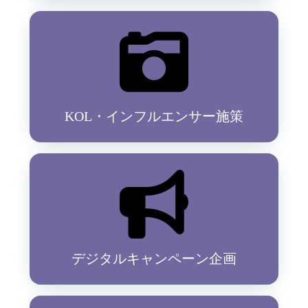
KOL・インフルエンサー施策
デジタルキャンペーン企画