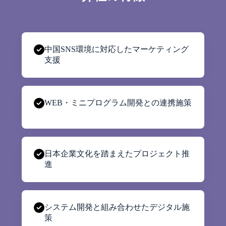
中国SNS環境に対応したマーケティング
支援
WEB・ミニプログラム開発との連携施策
日本企業文化を踏まえたプロジェクト推
進
システム開発と組み合わせたデジタル施
策