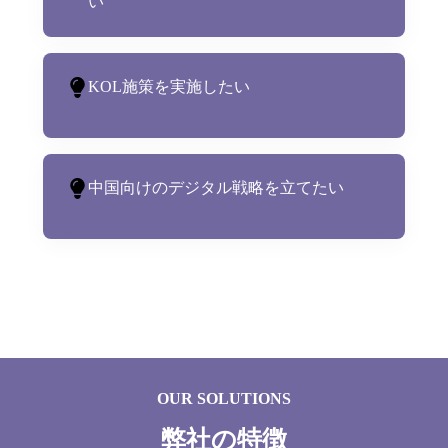
い
KOL施策を実施したい
中国向けのデジタル戦略を立てたい
OUR SOLUTIONS
弊社の特徴