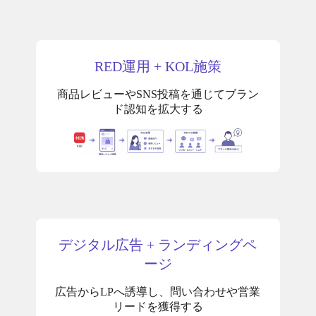
RED運用 + KOL施策
商品レビューやSNS投稿を通じてブラン
ド認知を拡大する
デジタル広告 + ランディングペ
ージ
広告からLPへ誘導し、問い合わせや営業
リードを獲得する