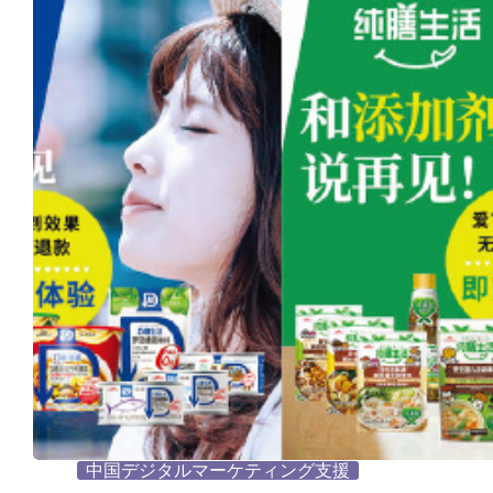
中国デジタルマーケティング支援