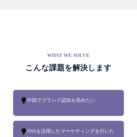
WHAT WE SOLVE
こんな課題を解決します
中国でブランド認知を高めたい
SNSを活用したマーケティングを行いた