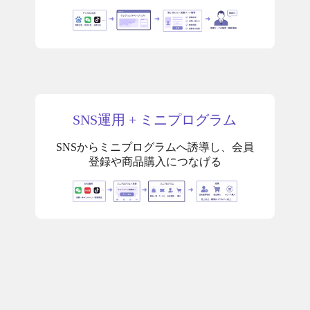
SNS運用 + ミニプログラム
SNSからミニプログラムへ誘導し、会員
登録や商品購入につなげる