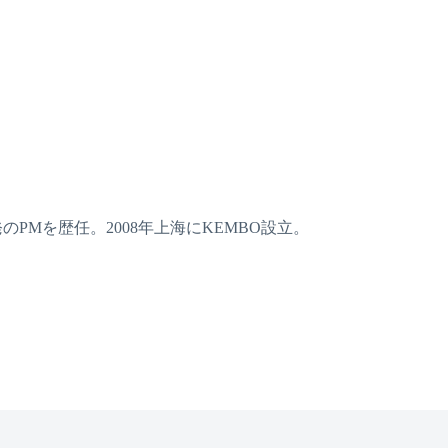
のPMを歴任。2008年上海にKEMBO設立。