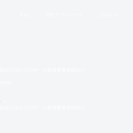
実績
資料ダウンロード
お知らせ
始めたばかりの中・小規模事業者様向け
minar
r
始めたばかりの中・小規模事業者様向け