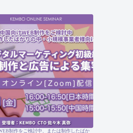
WEB制作をご検討中、または制作したばか