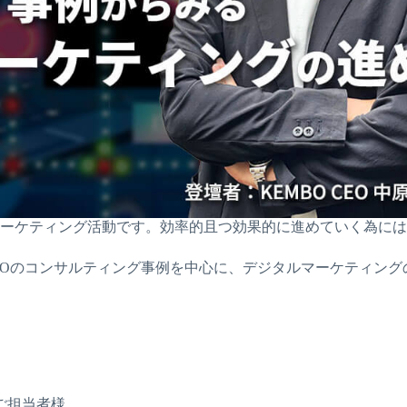
ーケティング活動です。効率的且つ効果的に進めていく為には
BOのコンサルティング事例を中心に、デジタルマーケティング
ご担当者様