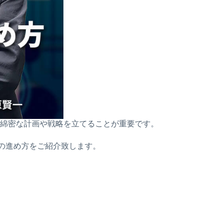
綿密な計画や戦略を立てることが重要です。
の進め方をご紹介致します。