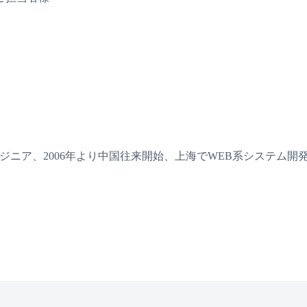
ジニア、2006年より中国往来開始、上海でWEB系システム開発